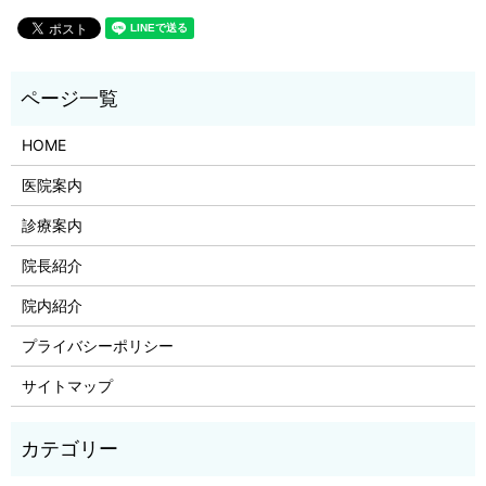
HOME
医院案内
診療案内
院長紹介
院内紹介
プライバシーポリシー
サイトマップ