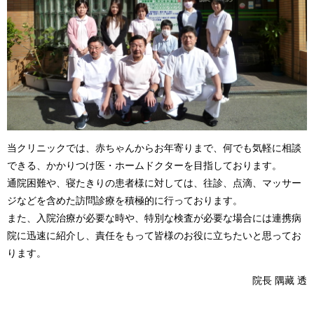
当クリニックでは、赤ちゃんからお年寄りまで、何でも気軽に相談
できる、かかりつけ医・ホームドクターを目指しております。
通院困難や、寝たきりの患者様に対しては、往診、点滴、マッサー
ジなどを含めた訪問診療を積極的に行っております。
また、入院治療が必要な時や、特別な検査が必要な場合には連携病
院に迅速に紹介し、責任をもって皆様のお役に立ちたいと思ってお
ります。
院長 隅藏 透