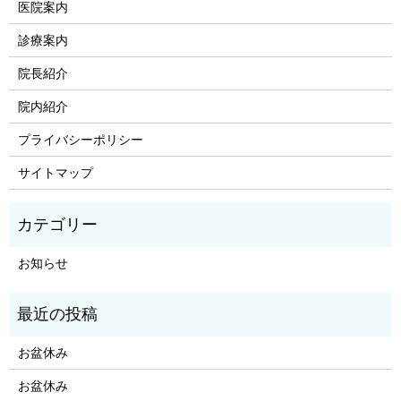
医院案内
診療案内
院長紹介
院内紹介
プライバシーポリシー
サイトマップ
お知らせ
お盆休み
お盆休み