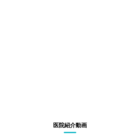
医院紹介動画