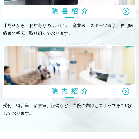
小児科から、お年寄りのリハビリ、産業医、スポーツ医学、在宅医
療まで幅広く取り組んでおります。
受付、待合室、診察室、設備など、当院の内部とスタッフをご紹介
しております。