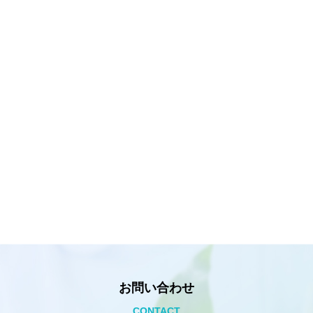
お問い合わせ
CONTACT