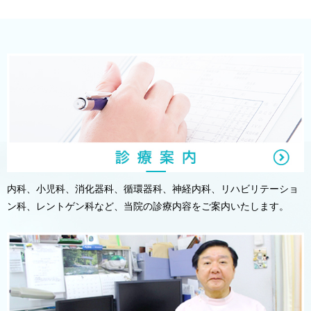
内科、小児科、消化器科、循環器科、神経内科、リハビリテーショ
ン科、レントゲン科など、当院の診療内容をご案内いたします。