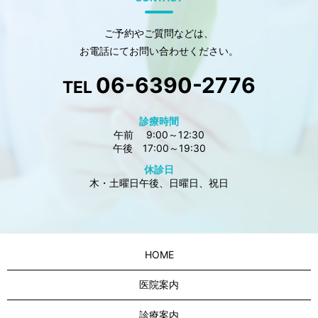
ご予約やご質問などは、
お電話にてお問い合わせください。
06-6390-2776
TEL
診療時間
午前 9:00～12:30
午後 17:00～19:30
休診日
木・土曜日午後、日曜日、祝日
HOME
医院案内
診療案内