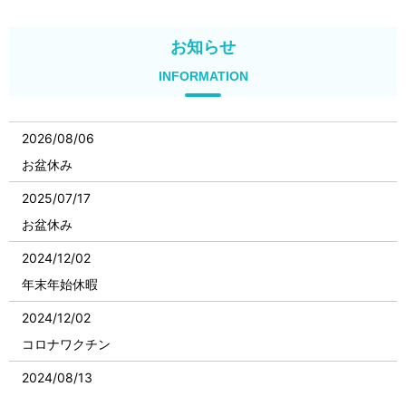
お知らせ
INFORMATION
2026/08/06
お盆休み
2025/07/17
お盆休み
2024/12/02
年末年始休暇
2024/12/02
コロナワクチン
2024/08/13
夏季休暇