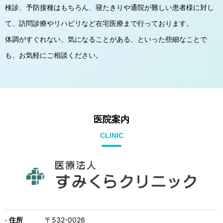
検診、予防接種はもちろん、寝たきりや通院が難しい患者様に対し
て、
訪問診療やリハビリなど在宅医療まで行っております。
体調がすぐれない、気になることがある、といった些細なことで
も、お気軽にご相談ください。
医院案内
CLINIC
住所
〒532-0026