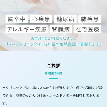
ご挨拶
GREETING
当クリニックでは、赤ちゃんからお年寄りまで、何でも気軽に相談
できる、
地域のかかりつけ医・ホームドクターを目指しておりま
す。